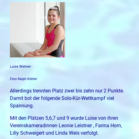
Luise Wehner
Foto Ralph Köhler
Allerdings trennten Platz zwei bis zehn nur 2 Punkte.
Damit bot der folgende Solo-Kür-Wettkampf viel
Spannung.
Mit den Plätzen 5,6,7 und 9 wurde Luise von ihren
Vereinskameradinnen Leonie Leistner , Farina Horn,
Lilly Schweigert und Linda Weis verfolgt.