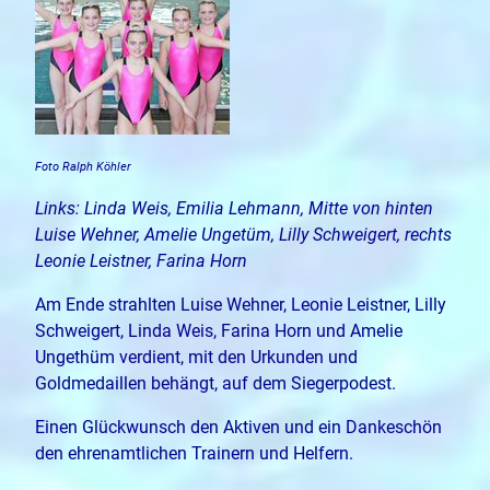
Foto Ralph Köhler
Links: Linda Weis, Emilia Lehmann, Mitte von hinten
Luise Wehner, Amelie Ungetüm, Lilly Schweigert, rechts
Leonie Leistner, Farina Horn
Am Ende strahlten Luise Wehner, Leonie Leistner, Lilly
Schweigert, Linda Weis, Farina Horn und Amelie
Ungethüm verdient, mit den Urkunden und
Goldmedaillen behängt, auf dem Siegerpodest.
Einen Glückwunsch den Aktiven und ein Dankeschön
den ehrenamtlichen Trainern und Helfern.