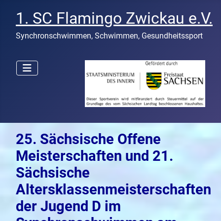
1. SC Flamingo Zwickau e.V.
Synchronschwimmen, Schwimmen, Gesundheitssport
25. Sächsische Offene
Meisterschaften und 21.
Sächsische
Altersklassenmeisterschaften
der Jugend D im